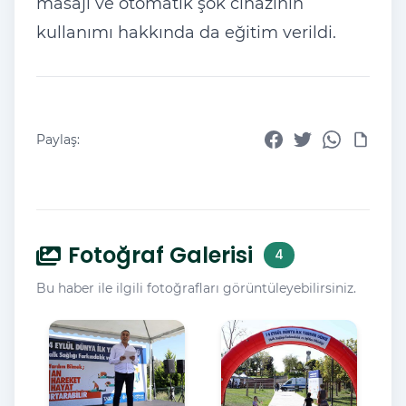
masajı ve otomatik şok cihazının
kullanımı hakkında da eğitim verildi.
Paylaş:
Fotoğraf Galerisi
4
Bu haber ile ilgili fotoğrafları görüntüleyebilirsiniz.