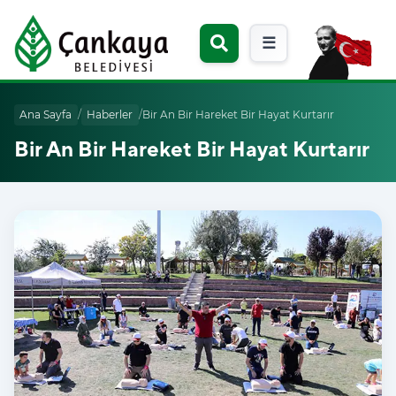
☰
Ana Sayfa
/
Haberler
/
Bir An Bir Hareket Bir Hayat Kurtarır
Bir An Bir Hareket Bir Hayat Kurtarır