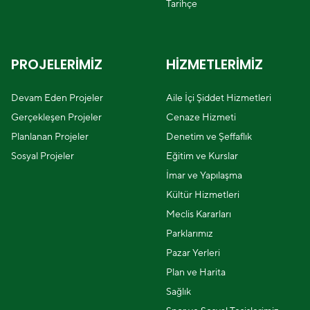
Tarihçe
PROJELERİMİZ
HİZMETLERİMİZ
Devam Eden Projeler
Aile İçi Şiddet Hizmetleri
Gerçekleşen Projeler
Cenaze Hizmeti
Planlanan Projeler
Denetim ve Şeffaflık
Sosyal Projeler
Eğitim ve Kurslar
İmar ve Yapılaşma
Kültür Hizmetleri
Meclis Kararları
Parklarımız
Pazar Yerleri
Plan ve Harita
Sağlık