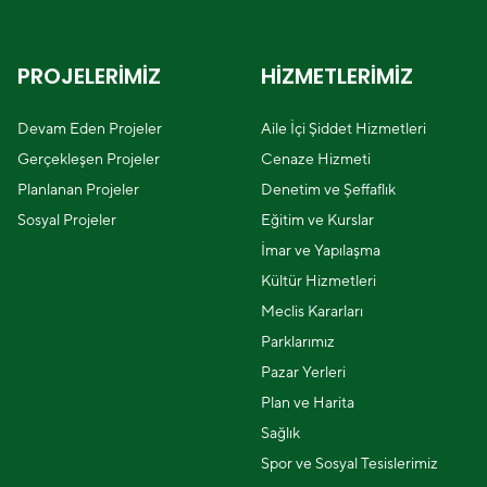
PROJELERİMİZ
HİZMETLERİMİZ
Devam Eden Projeler
Aile İçi Şiddet Hizmetleri
Gerçekleşen Projeler
Cenaze Hizmeti
Planlanan Projeler
Denetim ve Şeffaflık
Sosyal Projeler
Eğitim ve Kurslar
İmar ve Yapılaşma
Kültür Hizmetleri
Meclis Kararları
Parklarımız
Pazar Yerleri
Plan ve Harita
Sağlık
Spor ve Sosyal Tesislerimiz