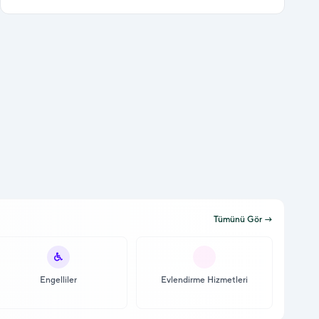
Tümünü Gör →
Engelliler
Evlendirme Hizmetleri