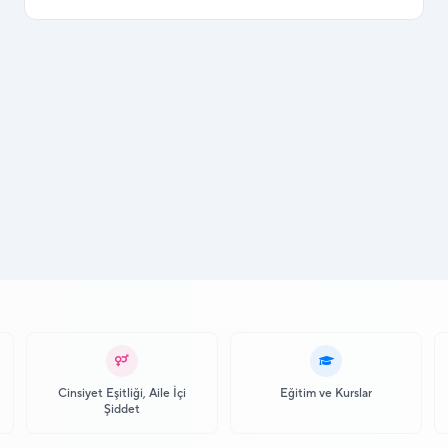
Cinsiyet Eşitliği, Aile İçi
Eğitim ve Kurslar
Şiddet