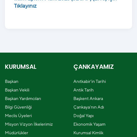
Tıklayınız
KURUMSAL
ÇANKAYAMIZ
Başkan
Anıtkabir'in Tarihi
Başkan Vekili
Antik Tarih
Başkan Yardımcıları
Başkent Ankara
Bilgi Güvenliği
Çankaya'nın Adı
Meclis Üyeleri
Doğal Yapı
Misyon Vizyon İlkelerimiz
Ekonomik Yaşam
Müdürlükler
Kurumsal Kimlik