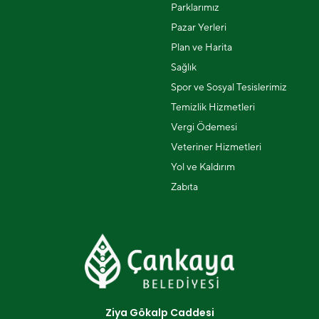
Parklarımız
Pazar Yerleri
Plan ve Harita
Sağlık
Spor ve Sosyal Tesislerimiz
Temizlik Hizmetleri
Vergi Ödemesi
Veteriner Hizmetleri
Yol ve Kaldırım
Zabıta
Ziya Gökalp Caddesi