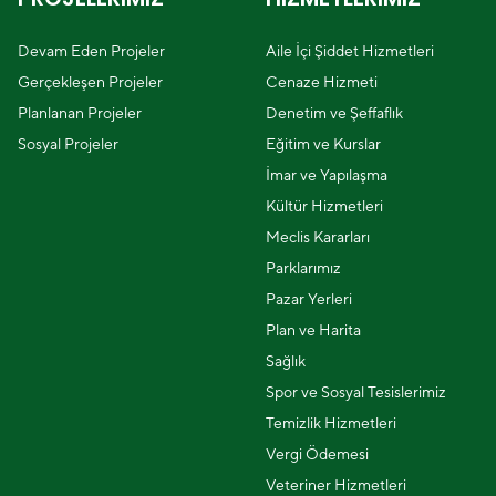
Devam Eden Projeler
Aile İçi Şiddet Hizmetleri
Gerçekleşen Projeler
Cenaze Hizmeti
Planlanan Projeler
Denetim ve Şeffaflık
Sosyal Projeler
Eğitim ve Kurslar
İmar ve Yapılaşma
Kültür Hizmetleri
Meclis Kararları
Parklarımız
Pazar Yerleri
Plan ve Harita
Sağlık
Spor ve Sosyal Tesislerimiz
Temizlik Hizmetleri
Vergi Ödemesi
Veteriner Hizmetleri