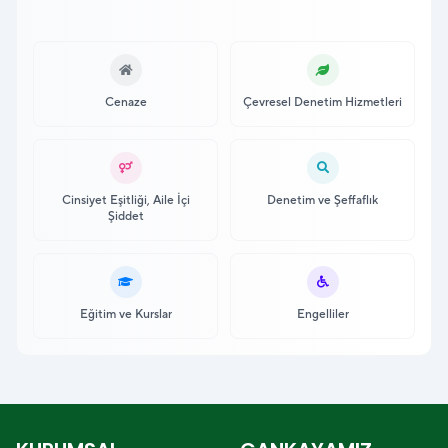
Cenaze
Çevresel Denetim Hizmetleri
Cinsiyet Eşitliği, Aile İçi
Denetim ve Şeffaflık
Şiddet
Eğitim ve Kurslar
Engelliler