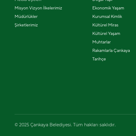
Misyon Vizyon İlkelerimiz
Ekonomik Yaşam
Müdürlükler
Kurumsal Kimlik
Şirketlerimiz
Kültürel Miras
Kültürel Yaşam
Muhtarlar
Rakamlarla Çankaya
Tarihçe
© 2025 Çankaya Belediyesi. Tüm hakları saklıdır.