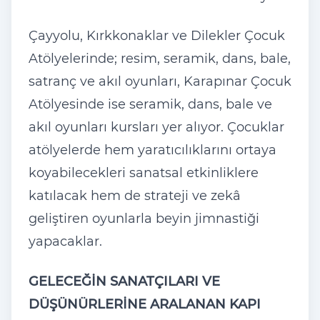
Çayyolu, Kırkkonaklar ve Dilekler Çocuk
Atölyelerinde; resim, seramik, dans, bale,
satranç ve akıl oyunları, Karapınar Çocuk
Atölyesinde ise seramik, dans, bale ve
akıl oyunları kursları yer alıyor. Çocuklar
atölyelerde hem yaratıcılıklarını ortaya
koyabilecekleri sanatsal etkinliklere
katılacak hem de strateji ve zekâ
geliştiren oyunlarla beyin jimnastiği
yapacaklar.
GELECEĞİN SANATÇILARI VE
DÜŞÜNÜRLERİNE ARALANAN KAPI