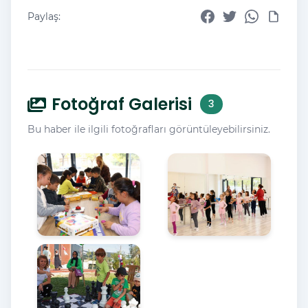
Paylaş:
Fotoğraf Galerisi
3
Bu haber ile ilgili fotoğrafları görüntüleyebilirsiniz.