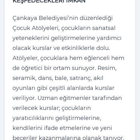
KEŞFEDECEKLERİ İMKAN
Çankaya Belediyesi’nin düzenlediği
Çocuk Atölyeleri, çocukların sanatsal
yeteneklerini geliştirmelerine yardımcı
olacak kurslar ve etkinliklerle dolu.
Atölyeler, çocuklara hem eğlenceli hem
de öğretici bir ortam sunuyor. Resim,
seramik, dans, bale, satranç, akıl
oyunları gibi çeşitli alanlarda kurslar
veriliyor. Uzman eğitmenler tarafından
verilecek kurslar; çocukların
yaratıcılıklarını geliştirmelerine,
kendilerini ifade etmelerine ve yeni
beceriler kazanmalarına olanak tanıyor.