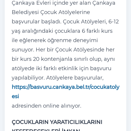
Çankaya Evleri içinde yer alan Çankaya
Belediyesi Çocuk Atölyelerine
başvurular başladı. Çocuk Atölyeleri, 6-12
yaş aralığındaki çocuklara 6 farklı kurs
ile eğlenerek öğrenme deneyimi
sunuyor. Her bir Çocuk Atölyesinde her
bir kurs 20 kontenjanla sınırlı olup, aynı
atölyede iki farklı etkinlik için başvuru
yapılabiliyor. Atölyelere başvurular,
https://basvuru.cankaya.bel.tr/cocukatoly
esi
adresinden online alınıyor.
ÇOCUKLARIN YARATICILIKLARINI