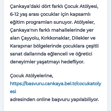
Çankaya’daki dört farklı Çocuk Atölyesi,
6-12 yaş arası çocuklar için kapsamlı
eğitim programları sunuyor. Atölyeler,
Çankaya'nın farklı mahallelerinde yer
alan Çayyolu, Kırkkonaklar, Dilekler ve
Karapınar bölgelerinde çocuklara çeşitli
sanat dallarında eğlenceli ve öğretici
deneyimler yaşatmayı hedefliyor.
Çocuk Atölyelerine,
https://basvuru.cankaya.bel.tr/cocukatoly
esi
adresinden online başvuru yapılabiliyor.