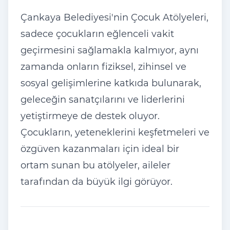
Çankaya Belediyesi'nin Çocuk Atölyeleri,
sadece çocukların eğlenceli vakit
geçirmesini sağlamakla kalmıyor, aynı
zamanda onların fiziksel, zihinsel ve
sosyal gelişimlerine katkıda bulunarak,
geleceğin sanatçılarını ve liderlerini
yetiştirmeye de destek oluyor.
Çocukların, yeteneklerini keşfetmeleri ve
özgüven kazanmaları için ideal bir
ortam sunan bu atölyeler, aileler
tarafından da büyük ilgi görüyor.