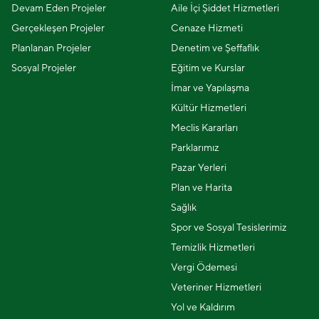
Devam Eden Projeler
Aile İçi Şiddet Hizmetleri
Gerçekleşen Projeler
Cenaze Hizmeti
Planlanan Projeler
Denetim ve Şeffaflık
Sosyal Projeler
Eğitim ve Kurslar
İmar ve Yapılaşma
Kültür Hizmetleri
Meclis Kararları
Parklarımız
Pazar Yerleri
Plan ve Harita
Sağlık
Spor ve Sosyal Tesislerimiz
Temizlik Hizmetleri
Vergi Ödemesi
Veteriner Hizmetleri
Yol ve Kaldırım