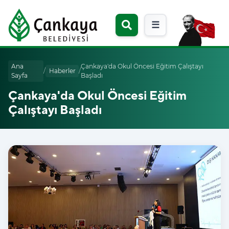
☰
Ana
Çankaya'da Okul Öncesi Eğitim Çalıştayı
/
Haberler
/
Sayfa
Başladı
Çankaya'da Okul Öncesi Eğitim
Çalıştayı Başladı