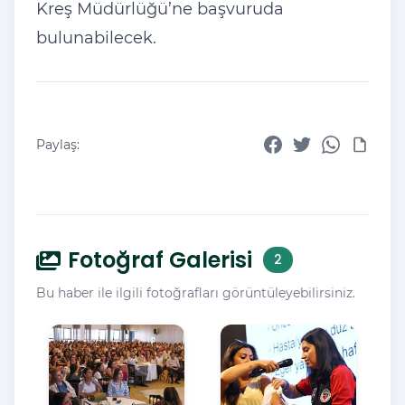
Kreş Müdürlüğü’ne başvuruda
bulunabilecek.
Paylaş:
Fotoğraf Galerisi
2
Bu haber ile ilgili fotoğrafları görüntüleyebilirsiniz.