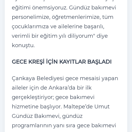
eğitimi önemsiyoruz. Gündüz bakımevi
personelimize, öğretmenlerimize, tüm
çocuklarımıza ve ailelerine başarılı,
verimli bir eğitim yılı diliyorum" diye
konuştu.
GECE KREŞİ İÇİN KAYITLAR BAŞLADI
Çankaya Belediyesi gece mesaisi yapan
aileler için de Ankara’da bir ilk
gerçekleştiriyor; gece bakımevi
hizmetine başlıyor. Maltepe’de Umut
Gündüz Bakımevi, gündüz
programlarının yanı sıra gece bakımevi