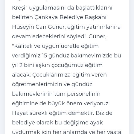
Kreşi" uygulamasını da başlattıklarını
belirten Çankaya Belediye Başkanı
Hüseyin Can Güner, eğitim yatırımlarına
devam edeceklerini söyledi. Güner,
"Kaliteli ve uygun ücretle eğitim
verdiğimiz 15 gündüz bakımevimizde bu
yıl 2 bini aşkın çocuğumuz eğitim
alacak. Çocuklarımıza eğitim veren
öğretmenlerimizin ve gündüz
bakımevlerinin tüm personelinin
eğitimine de büyük önem veriyoruz.
Hayat sürekli eğitim demektir. Biz de
belediye olarak bu değişime ayak
uydurmak için her anlamda ve her yaşta