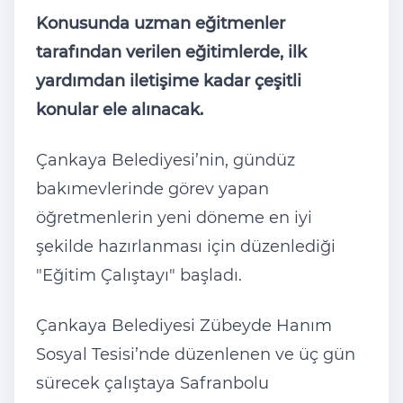
Konusunda uzman eğitmenler
tarafından verilen eğitimlerde, ilk
yardımdan iletişime kadar çeşitli
konular ele alınacak.
Çankaya Belediyesi’nin, gündüz
bakımevlerinde görev yapan
öğretmenlerin yeni döneme en iyi
şekilde hazırlanması için düzenlediği
"Eğitim Çalıştayı" başladı.
Çankaya Belediyesi Zübeyde Hanım
Sosyal Tesisi’nde düzenlenen ve üç gün
sürecek çalıştaya Safranbolu