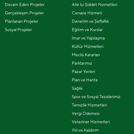
Devam Eden Projeler
Aile İçi Şiddet Hizmetleri
Gerçekleşen Projeler
Cenaze Hizmeti
Planlanan Projeler
Denetim ve Şeffaflık
Sosyal Projeler
Eğitim ve Kurslar
İmar ve Yapılaşma
Kültür Hizmetleri
Meclis Kararları
Parklarımız
Pazar Yerleri
Plan ve Harita
Sağlık
Spor ve Sosyal Tesislerimiz
Temizlik Hizmetleri
Vergi Ödemesi
Veteriner Hizmetleri
Yol ve Kaldırım