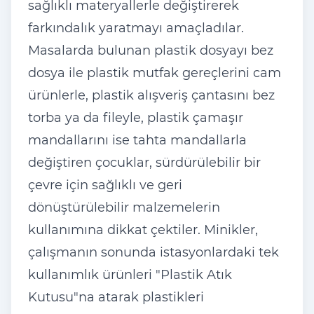
sağlıklı materyallerle değiştirerek
farkındalık yaratmayı amaçladılar.
Masalarda bulunan plastik dosyayı bez
dosya ile plastik mutfak gereçlerini cam
ürünlerle, plastik alışveriş çantasını bez
torba ya da fileyle, plastik çamaşır
mandallarını ise tahta mandallarla
değiştiren çocuklar, sürdürülebilir bir
çevre için sağlıklı ve geri
dönüştürülebilir malzemelerin
kullanımına dikkat çektiler. Minikler,
çalışmanın sonunda istasyonlardaki tek
kullanımlık ürünleri "Plastik Atık
Kutusu"na atarak plastikleri