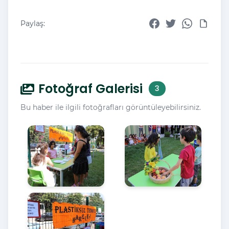
Paylaş:
Fotoğraf Galerisi
3
Bu haber ile ilgili fotoğrafları görüntüleyebilirsiniz.