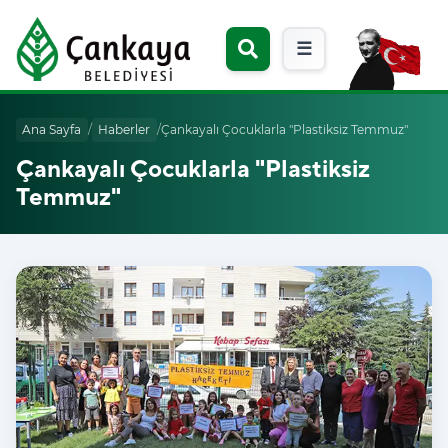
☰
Ana Sayfa
/
Haberler
/
Çankayalı Çocuklarla "Plastiksiz Temmuz"
Çankayalı Çocuklarla "Plastiksiz
Temmuz"