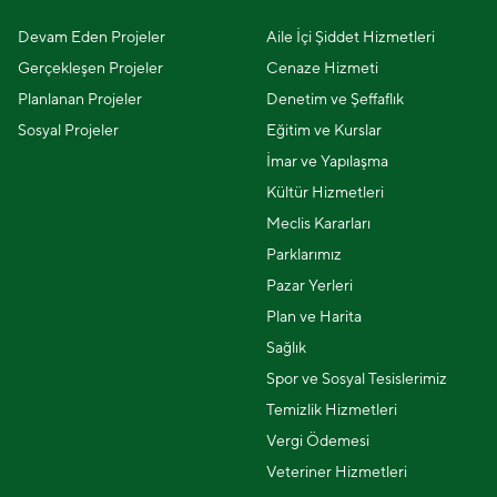
Devam Eden Projeler
Aile İçi Şiddet Hizmetleri
Gerçekleşen Projeler
Cenaze Hizmeti
Planlanan Projeler
Denetim ve Şeffaflık
Sosyal Projeler
Eğitim ve Kurslar
İmar ve Yapılaşma
Kültür Hizmetleri
Meclis Kararları
Parklarımız
Pazar Yerleri
Plan ve Harita
Sağlık
Spor ve Sosyal Tesislerimiz
Temizlik Hizmetleri
Vergi Ödemesi
Veteriner Hizmetleri