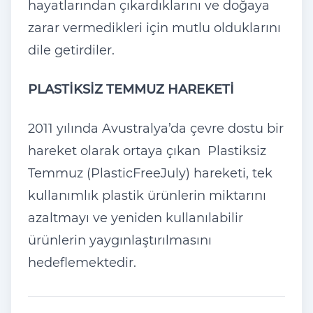
hayatlarından çıkardıklarını ve doğaya
zarar vermedikleri için mutlu olduklarını
dile getirdiler.
PLASTİKSİZ TEMMUZ HAREKETİ
2011 yılında Avustralya’da çevre dostu bir
hareket olarak ortaya çıkan Plastiksiz
Temmuz (PlasticFreeJuly) hareketi, tek
kullanımlık plastik ürünlerin miktarını
azaltmayı ve yeniden kullanılabilir
ürünlerin yaygınlaştırılmasını
hedeflemektedir.