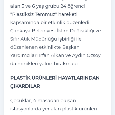
alan 5 ve 6 yaş grubu 24 öğrenci
"Plastiksiz Temmuz" hareketi
kapsamında bir etkinlik düzenledi.
Çankaya Belediyesi İklim Değişikliği ve
Sıfır Atık Müdürlüğü işbirliği ile
düzenlenen etkinlikte Başkan
Yardımcıları İrfan Alkan ve Aydın Özsoy
da minikleri yalnız bırakmadı.
PLASTİK ÜRÜNLERİ HAYATLARINDAN
ÇIKARDILAR
Çocuklar, 4 masadan oluşan
istasyonlarda yer alan plastik ürünleri