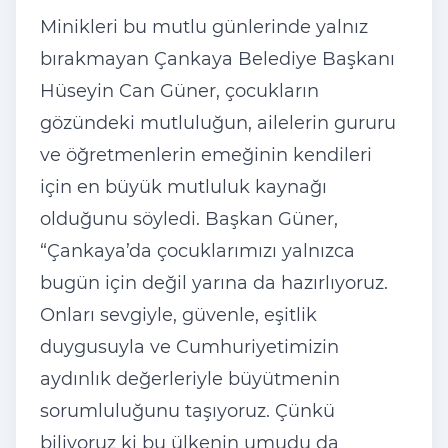
Minikleri bu mutlu günlerinde yalnız
bırakmayan Çankaya Belediye Başkanı
Hüseyin Can Güner, çocukların
gözündeki mutluluğun, ailelerin gururu
ve öğretmenlerin emeğinin kendileri
için en büyük mutluluk kaynağı
olduğunu söyledi. Başkan Güner,
“Çankaya’da çocuklarımızı yalnızca
bugün için değil yarına da hazırlıyoruz.
Onları sevgiyle, güvenle, eşitlik
duygusuyla ve Cumhuriyetimizin
aydınlık değerleriyle büyütmenin
sorumluluğunu taşıyoruz. Çünkü
biliyoruz ki bu ülkenin umudu da