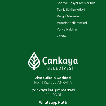
Spor ve Sosyal Tesislerimiz
Temizlik Hizmetleri
Vergi Ödemesi
Veteriner Hizmetleri
Yol ve Kaldırım
Zabıta
Ziya Gökalp Caddesi
No: 11 Kızılay / ANKARA
Çankaya İletişim Merkezi
444 06 01
Whatsapp Hattı