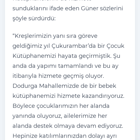
sunduklarını ifade eden Güner sözlerini
şöyle sürdürdü:
“Kreşlerimizin yanı sıra göreve
geldiğimiz yıl Çukurambar’da bir Çocuk
Kütüphanemizi hayata geçirmiştik. Şu
anda da yapımı tamamlandı ve bu ay
itibarıyla hizmete geçmiş oluyor.
Dodurga Mahallemizde de bir bebek
kütüphanemizi hizmete kazandırıyoruz.
Böylece çocuklarımızın her alanda
yanında oluyoruz, ailelerimize her
alanda destek olmaya devam ediyoruz.
Hepinize katılımlarınızdan dolayı ayrı