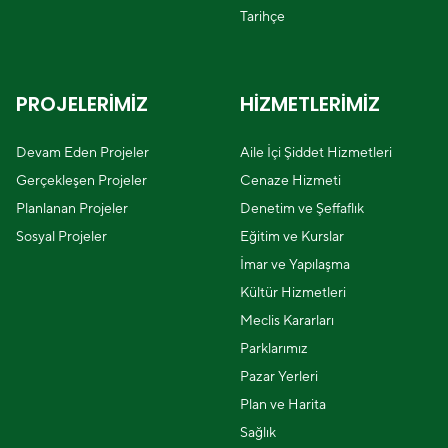
Tarihçe
PROJELERİMİZ
HİZMETLERİMİZ
Devam Eden Projeler
Aile İçi Şiddet Hizmetleri
Gerçekleşen Projeler
Cenaze Hizmeti
Planlanan Projeler
Denetim ve Şeffaflık
Sosyal Projeler
Eğitim ve Kurslar
İmar ve Yapılaşma
Kültür Hizmetleri
Meclis Kararları
Parklarımız
Pazar Yerleri
Plan ve Harita
Sağlık