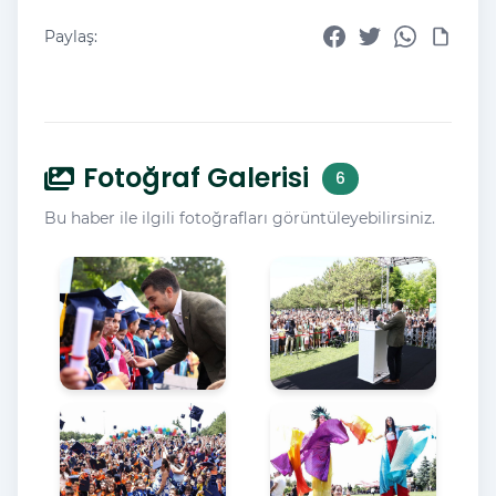
Paylaş:
Fotoğraf Galerisi
6
Bu haber ile ilgili fotoğrafları görüntüleyebilirsiniz.