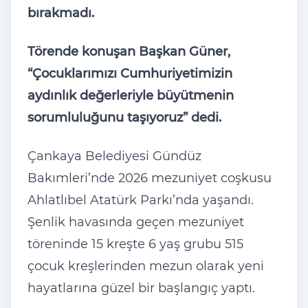
bırakmadı.
Törende konuşan Başkan Güner,
“Çocuklarımızı Cumhuriyetimizin
aydınlık değerleriyle büyütmenin
sorumluluğunu taşıyoruz” dedi.
Çankaya Belediyesi Gündüz
Bakımleri’nde 2026 mezuniyet coşkusu
Ahlatlıbel Atatürk Parkı’nda yaşandı.
Şenlik havasında geçen mezuniyet
töreninde 15 kreşte 6 yaş grubu 515
çocuk kreşlerinden mezun olarak yeni
hayatlarına güzel bir başlangıç yaptı.