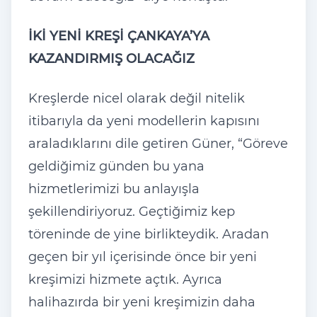
İKİ YENİ KREŞİ ÇANKAYA’YA
KAZANDIRMIŞ OLACAĞIZ
Kreşlerde nicel olarak değil nitelik
itibarıyla da yeni modellerin kapısını
araladıklarını dile getiren Güner, “Göreve
geldiğimiz günden bu yana
hizmetlerimizi bu anlayışla
şekillendiriyoruz. Geçtiğimiz kep
töreninde de yine birlikteydik. Aradan
geçen bir yıl içerisinde önce bir yeni
kreşimizi hizmete açtık. Ayrıca
halihazırda bir yeni kreşimizin daha