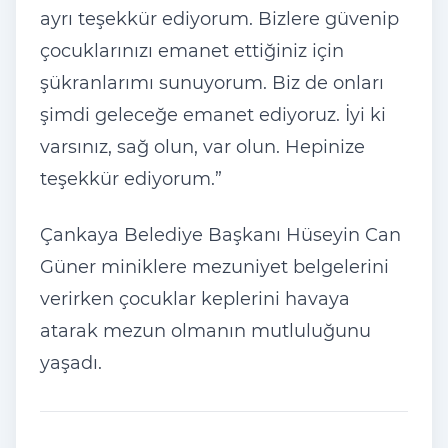
ayrı teşekkür ediyorum. Bizlere güvenip
çocuklarınızı emanet ettiğiniz için
şükranlarımı sunuyorum. Biz de onları
şimdi geleceğe emanet ediyoruz. İyi ki
varsınız, sağ olun, var olun. Hepinize
teşekkür ediyorum.”
Çankaya Belediye Başkanı Hüseyin Can
Güner miniklere mezuniyet belgelerini
verirken çocuklar keplerini havaya
atarak mezun olmanın mutluluğunu
yaşadı.