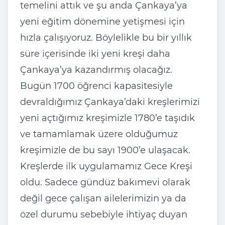
temelini attık ve şu anda Çankaya’ya
yeni eğitim dönemine yetişmesi için
hızla çalışıyoruz. Böylelikle bu bir yıllık
süre içerisinde iki yeni kreşi daha
Çankaya’ya kazandırmış olacağız.
Bugün 1700 öğrenci kapasitesiyle
devraldığımız Çankaya’daki kreşlerimizi
yeni açtığımız kreşimizle 1780’e taşıdık
ve tamamlamak üzere olduğumuz
kreşimizle de bu sayı 1900’e ulaşacak.
Kreşlerde ilk uygulamamız Gece Kreşi
oldu. Sadece gündüz bakımevi olarak
değil gece çalışan ailelerimizin ya da
özel durumu sebebiyle ihtiyaç duyan