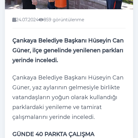
24.07.2024
859 görüntülenme
Çankaya Belediye Başkanı Hüseyin Can
Güner, ilçe genelinde yenilenen parkları
yerinde inceledi.
Çankaya Belediye Başkanı Hüseyin Can
Güner, yaz aylarının gelmesiyle birlikte
vatandaşların yoğun olarak kullandığı
parklardaki yenileme ve tamirat
çalışmalarını yerinde inceledi.
GÜNDE 40 PARKTA ÇALIŞMA