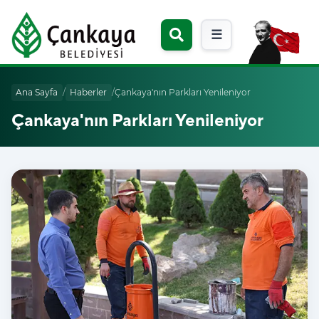
☰
Ana Sayfa
/
Haberler
/
Çankaya'nın Parkları Yenileniyor
Çankaya'nın Parkları Yenileniyor