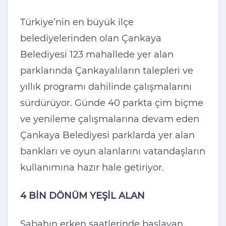
Türkiye’nin en büyük ilçe
belediyelerinden olan Çankaya
Belediyesi 123 mahallede yer alan
parklarında Çankayalıların talepleri ve
yıllık programı dahilinde çalışmalarını
sürdürüyor. Günde 40 parkta çim biçme
ve yenileme çalışmalarına devam eden
Çankaya Belediyesi parklarda yer alan
bankları ve oyun alanlarını vatandaşların
kullanımına hazır hale getiriyor.
4 BİN DÖNÜM YEŞİL ALAN
Sabahın erken saatlerinde başlayan