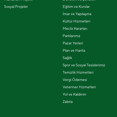
Sosyal Projeler
Eğitim ve Kurslar
İmar ve Yapılaşma
Kültür Hizmetleri
Meclis Kararları
Parklarımız
Pazar Yerleri
Plan ve Harita
Sağlık
Spor ve Sosyal Tesislerimiz
Temizlik Hizmetleri
Vergi Ödemesi
Veteriner Hizmetleri
Yol ve Kaldırım
Zabıta