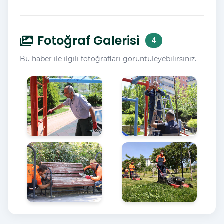
Fotoğraf Galerisi
4
Bu haber ile ilgili fotoğrafları görüntüleyebilirsiniz.