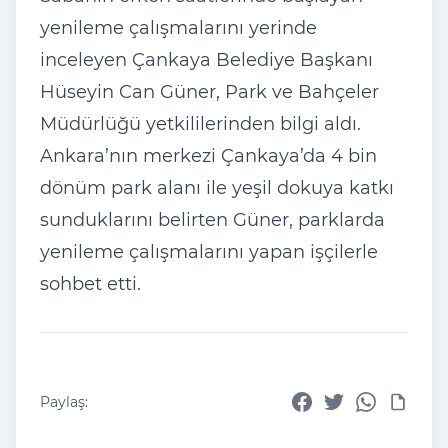
yenileme çalışmalarını yerinde
inceleyen Çankaya Belediye Başkanı
Hüseyin Can Güner, Park ve Bahçeler
Müdürlüğü yetkililerinden bilgi aldı.
Ankara’nın merkezi Çankaya’da 4 bin
dönüm park alanı ile yeşil dokuya katkı
sunduklarını belirten Güner, parklarda
yenileme çalışmalarını yapan işçilerle
sohbet etti.
Paylaş: