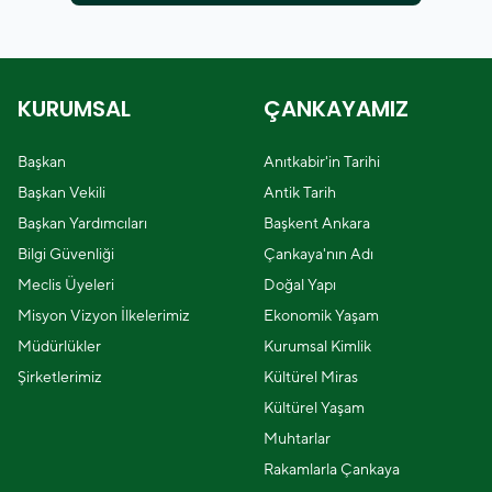
KURUMSAL
ÇANKAYAMIZ
Başkan
Anıtkabir'in Tarihi
Başkan Vekili
Antik Tarih
Başkan Yardımcıları
Başkent Ankara
Bilgi Güvenliği
Çankaya'nın Adı
Meclis Üyeleri
Doğal Yapı
Misyon Vizyon İlkelerimiz
Ekonomik Yaşam
Müdürlükler
Kurumsal Kimlik
Şirketlerimiz
Kültürel Miras
Kültürel Yaşam
Muhtarlar
Rakamlarla Çankaya