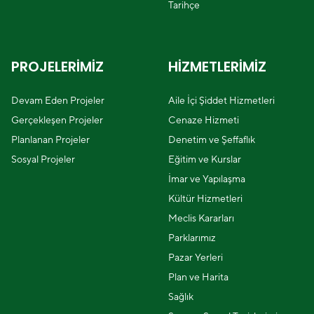
Tarihçe
PROJELERİMİZ
HİZMETLERİMİZ
Devam Eden Projeler
Aile İçi Şiddet Hizmetleri
Gerçekleşen Projeler
Cenaze Hizmeti
Planlanan Projeler
Denetim ve Şeffaflık
Sosyal Projeler
Eğitim ve Kurslar
İmar ve Yapılaşma
Kültür Hizmetleri
Meclis Kararları
Parklarımız
Pazar Yerleri
Plan ve Harita
Sağlık