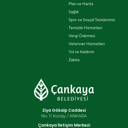
Plan ve Harita
Sağlık
Spor ve Sosyal Tesislerimiz
Temizlik Hizmetleri
Vergi Ödemesi
Veteriner Hizmetleri
Yol ve Kaldırım
Zabıta
Ziya Gökalp Caddesi
No: 11 Kızılay / ANKARA
Çankaya İletişim Merkezi