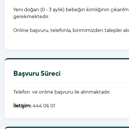
Yeni doğan (0 - 3 aylık) bebeğin kimliğinin çıkarılm
gerekmektedir.
Online başvuru, telefonla, birimimizden talepler al
Başvuru Süreci
Telefon ve online başvuru ile alınmaktadır.
İletişim:
444 06 01