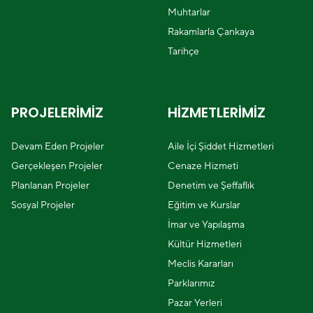
Muhtarlar
Rakamlarla Çankaya
Tarihçe
PROJELERİMİZ
HİZMETLERİMİZ
Devam Eden Projeler
Aile İçi Şiddet Hizmetleri
Gerçekleşen Projeler
Cenaze Hizmeti
Planlanan Projeler
Denetim ve Şeffaflık
Sosyal Projeler
Eğitim ve Kurslar
İmar ve Yapılaşma
Kültür Hizmetleri
Meclis Kararları
Parklarımız
Pazar Yerleri