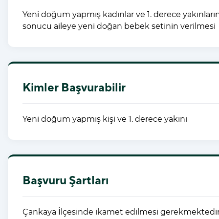
Yeni doğum yapmış kadınlar ve 1. derece yakınları
sonucu aileye yeni doğan bebek setinin verilmesi
Kimler Başvurabilir
Yeni doğum yapmış kişi ve 1. derece yakını
Başvuru Şartları
Çankaya İlçesinde ikamet edilmesi gerekmektedir