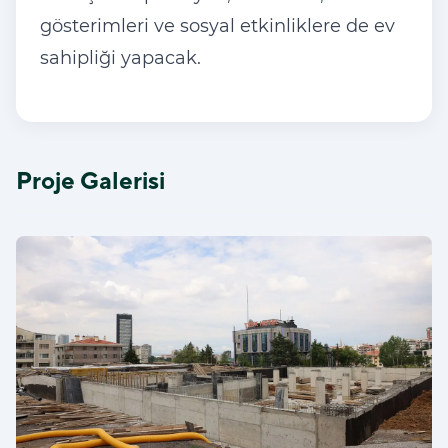
gösterimleri ve sosyal etkinliklere de ev
sahipliği yapacak.
Proje Galerisi