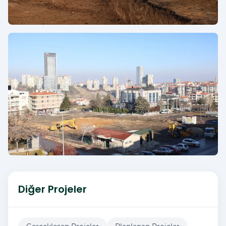
Diğer Projeler