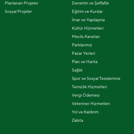
Planlanan Projeler
Denetim ve Şeffaflık
Sosyal Projeler
Eğitim ve Kurslar
İmar ve Yapılaşma
Kültür Hizmetleri
Meclis Kararları
Parklarımız
Pazar Yerleri
Plan ve Harita
Sağlık
Spor ve Sosyal Tesislerimiz
Temizlik Hizmetleri
Vergi Ödemesi
Veteriner Hizmetleri
Yol ve Kaldırım
Zabıta