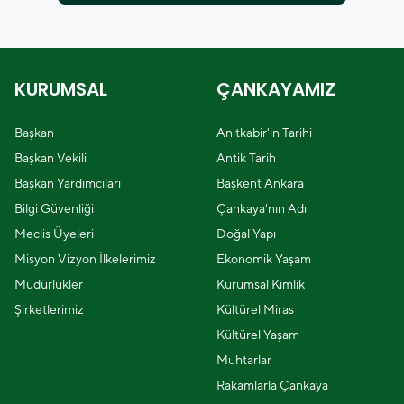
KURUMSAL
ÇANKAYAMIZ
Başkan
Anıtkabir'in Tarihi
Başkan Vekili
Antik Tarih
Başkan Yardımcıları
Başkent Ankara
Bilgi Güvenliği
Çankaya'nın Adı
Meclis Üyeleri
Doğal Yapı
Misyon Vizyon İlkelerimiz
Ekonomik Yaşam
Müdürlükler
Kurumsal Kimlik
Şirketlerimiz
Kültürel Miras
Kültürel Yaşam
Muhtarlar
Rakamlarla Çankaya