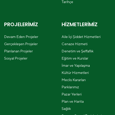
Tarihçe
PROJELERİMİZ
HİZMETLERİMİZ
Devam Eden Projeler
Aile İçi Şiddet Hizmetleri
Gerçekleşen Projeler
Cenaze Hizmeti
Planlanan Projeler
Denetim ve Şeffaflık
Sosyal Projeler
Eğitim ve Kurslar
İmar ve Yapılaşma
Kültür Hizmetleri
Meclis Kararları
Parklarımız
Pazar Yerleri
Plan ve Harita
Sağlık