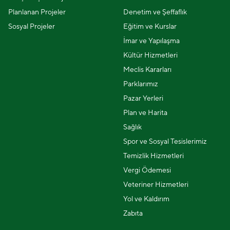
Planlanan Projeler
Denetim ve Şeffaflık
Sosyal Projeler
Eğitim ve Kurslar
İmar ve Yapılaşma
Kültür Hizmetleri
Meclis Kararları
Parklarımız
Pazar Yerleri
Plan ve Harita
Sağlık
Spor ve Sosyal Tesislerimiz
Temizlik Hizmetleri
Vergi Ödemesi
Veteriner Hizmetleri
Yol ve Kaldırım
Zabıta