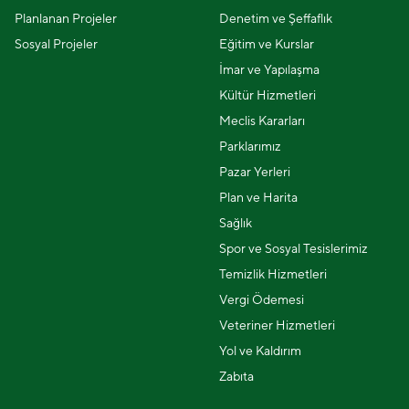
Planlanan Projeler
Denetim ve Şeffaflık
Sosyal Projeler
Eğitim ve Kurslar
İmar ve Yapılaşma
Kültür Hizmetleri
Meclis Kararları
Parklarımız
Pazar Yerleri
Plan ve Harita
Sağlık
Spor ve Sosyal Tesislerimiz
Temizlik Hizmetleri
Vergi Ödemesi
Veteriner Hizmetleri
Yol ve Kaldırım
Zabıta