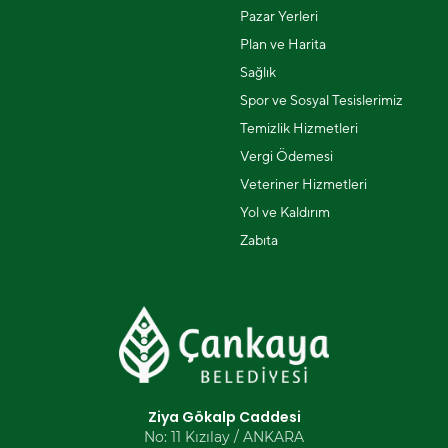
Pazar Yerleri
Plan ve Harita
Sağlık
Spor ve Sosyal Tesislerimiz
Temizlik Hizmetleri
Vergi Ödemesi
Veteriner Hizmetleri
Yol ve Kaldırım
Zabıta
Ziya Gökalp Caddesi
No: 11 Kızılay / ANKARA