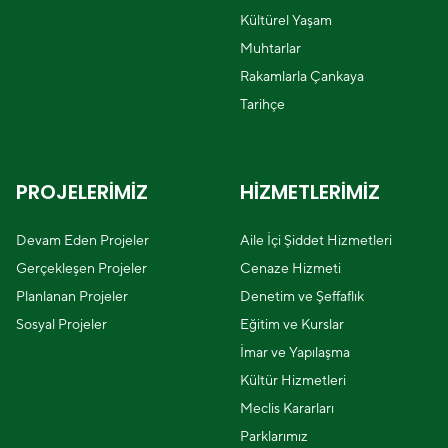
Kültürel Yaşam
Muhtarlar
Rakamlarla Çankaya
Tarihçe
PROJELERİMİZ
HİZMETLERİMİZ
Devam Eden Projeler
Aile İçi Şiddet Hizmetleri
Gerçekleşen Projeler
Cenaze Hizmeti
Planlanan Projeler
Denetim ve Şeffaflık
Sosyal Projeler
Eğitim ve Kurslar
İmar ve Yapılaşma
Kültür Hizmetleri
Meclis Kararları
Parklarımız