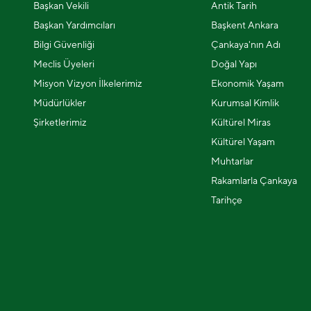
Başkan Vekili
Antik Tarih
Başkan Yardımcıları
Başkent Ankara
Bilgi Güvenliği
Çankaya'nın Adı
Meclis Üyeleri
Doğal Yapı
Misyon Vizyon İlkelerimiz
Ekonomik Yaşam
Müdürlükler
Kurumsal Kimlik
Şirketlerimiz
Kültürel Miras
Kültürel Yaşam
Muhtarlar
Rakamlarla Çankaya
Tarihçe