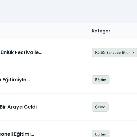
Kategori
ünlük Festivalle
Kültür Sanat ve Etkinlik
 Eğitimiyle
Eğitim
Bir Araya Geldi
Çevre
oneli Eğitimi
Eğitim